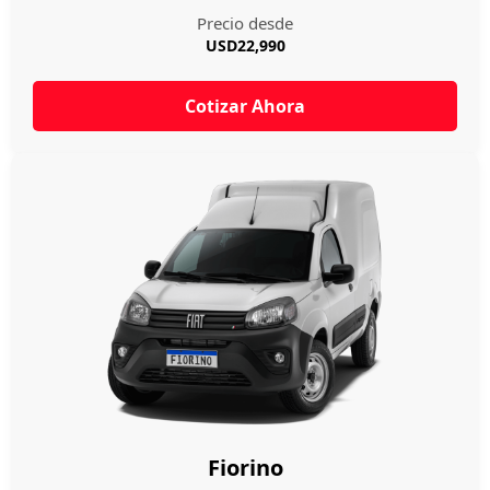
Precio desde
USD22,990
Cotizar Ahora
Fiorino