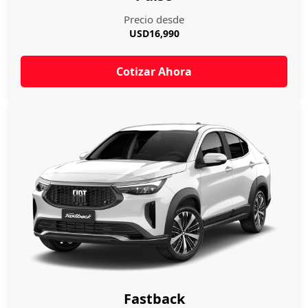
Precio desde
USD16,990
Cotizar Ahora
Fastback