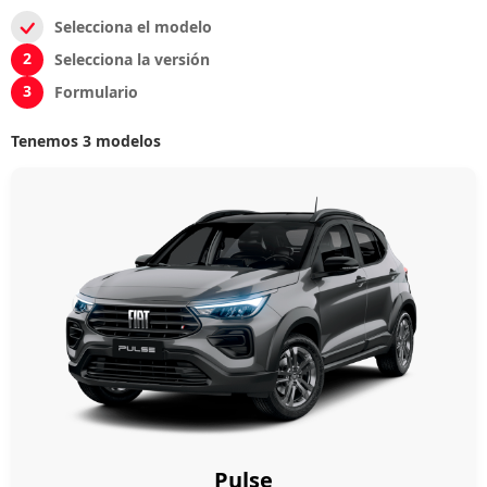
Selecciona el modelo
2
Selecciona la versión
3
Formulario
Tenemos 3 modelos
Pulse