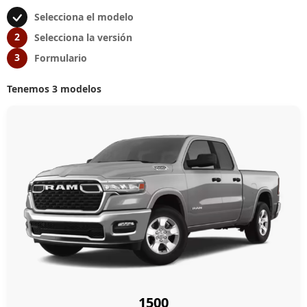
Selecciona el modelo
2
Selecciona la versión
3
Formulario
Tenemos 3 modelos
1500